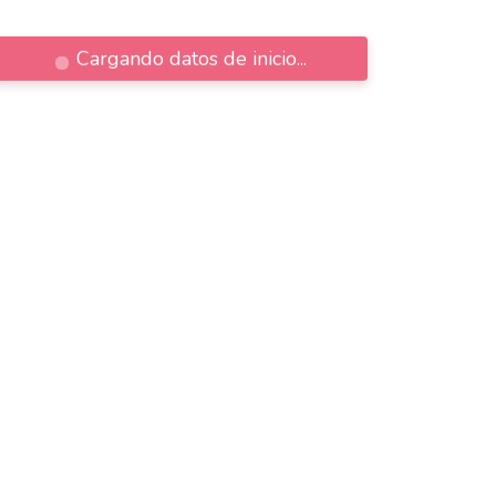
Cargando datos de inicio...